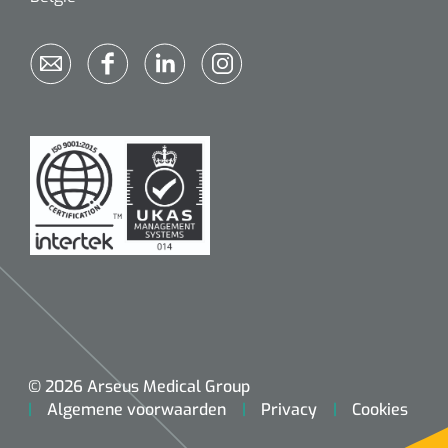
© 2026 Arseus Medical Group
Algemene voorwaarden
Privacy
Cookies