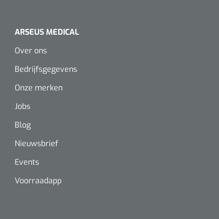
ARSEUS MEDICAL
Over ons
Bedrijfsgegevens
Onze merken
Jobs
Blog
Nieuwsbrief
Events
Voorraadapp