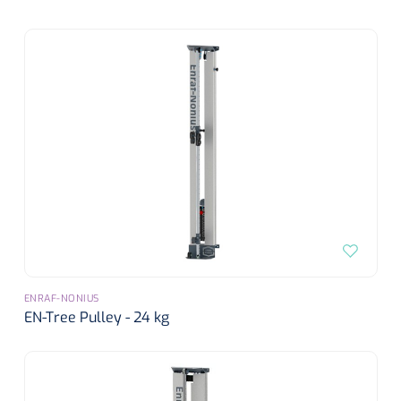
ENRAF-NONIUS
EN-Tree Pulley - 24 kg