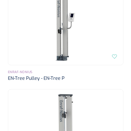
ENRAF-NONIUS
EN-Tree Pulley - EN-Tree P