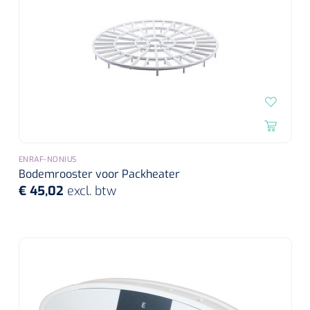
ENRAF-NONIUS
Bodemrooster voor Packheater
€ 45,02
excl. btw