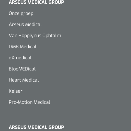
ARSEUS MEDICAL GROUP
Onze groep
Arseus Medical
Van Hopplynus Ophtalm
DMB Medical
eXmedical
BlooMEDical
Heart Medical
Keiser
Pro-Motion Medical
ARSEUS MEDICAL GROUP