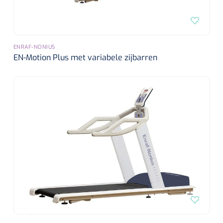
ENRAF-NONIUS
EN-Motion Plus met variabele zijbarren