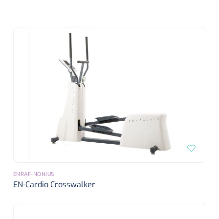
ENRAF-NONIUS
EN-Cardio Crosswalker