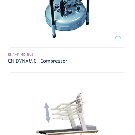
ENRAF-NONIUS
EN-DYNAMIC - Compressor