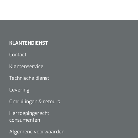
KLANTENDIENST
Contact
Klantenservice
Technische dienst
Levering
Omruilingen & retours
Herroepingsrecht
consumenten
Algemene voorwaarden