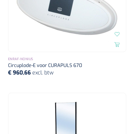
ENRAF-NONIUS
Circuplode-E voor CURAPULS 670
€ 960,66
excl. btw