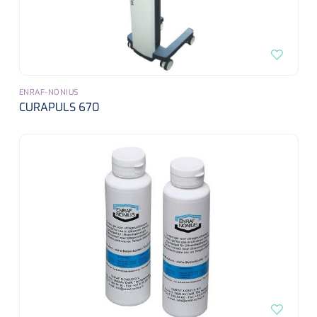
ENRAF-NONIUS
CURAPULS 670