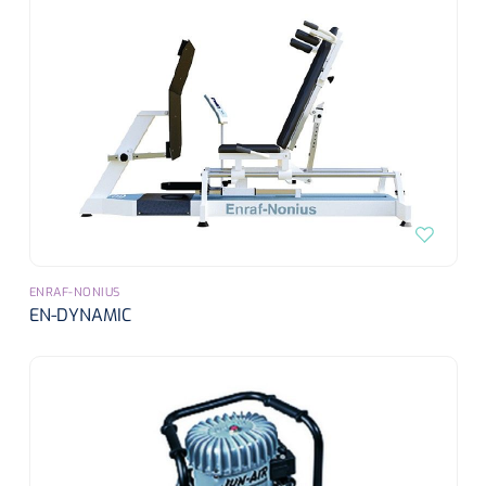
ENRAF-NONIUS
EN-DYNAMIC