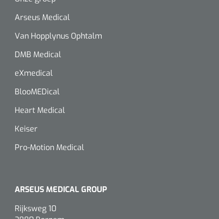
Arseus Medical
Van Hopplynus Ophtalm
DMB Medical
eXmedical
BlooMEDical
Heart Medical
Keiser
Pro-Motion Medical
ARSEUS MEDICAL GROUP
Rijksweg 10