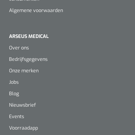
Algemene voorwaarden
ARSEUS MEDICAL
Over ons
Bedrijfsgegevens
Onze merken
Jobs
Blog
Nieuwsbrief
Events
Voorraadapp