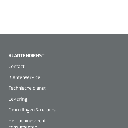
KLANTENDIENST
Contact
Klantenservice
Technische dienst
Levering
Omruilingen & retours
Herroepingsrecht
consumenten