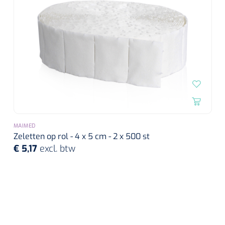
MAIMED
Zeletten op rol - 4 x 5 cm - 2 x 500 st
€ 5,17
excl. btw