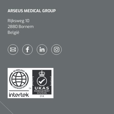
ARSEUS MEDICAL GROUP
Rijksweg 10
2880 Bornem
België