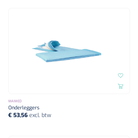
MAIMED
Onderleggers
€ 53,56
excl. btw