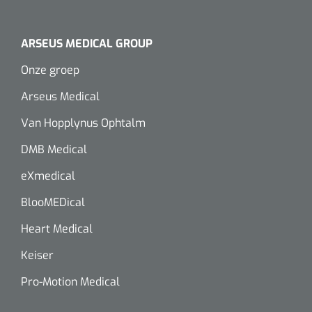
ARSEUS MEDICAL GROUP
Onze groep
Arseus Medical
Van Hopplynus Ophtalm
DMB Medical
eXmedical
BlooMEDical
Heart Medical
Keiser
Pro-Motion Medical