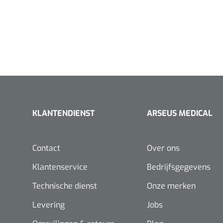
KLANTENDIENST
ARSEUS MEDICAL
Contact
Over ons
Klantenservice
Bedrijfsgegevens
Technische dienst
Onze merken
Levering
Jobs