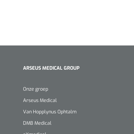
ARSEUS MEDICAL GROUP
Onze groep
Arseus Medical
Van Hopplynus Ophtalm
DMB Medical