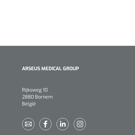
ARSEUS MEDICAL GROUP
Rijksweg 10
2880 Bornem
België