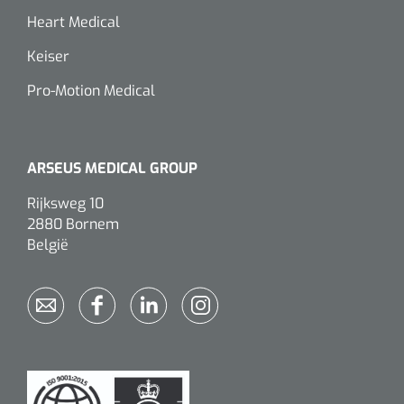
Heart Medical
Keiser
Pro-Motion Medical
ARSEUS MEDICAL GROUP
Rijksweg 10
2880 Bornem
België