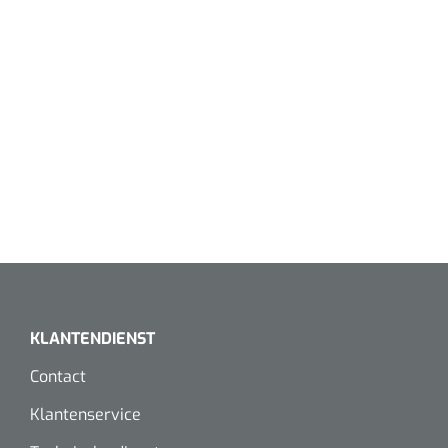
KLANTENDIENST
Contact
Klantenservice