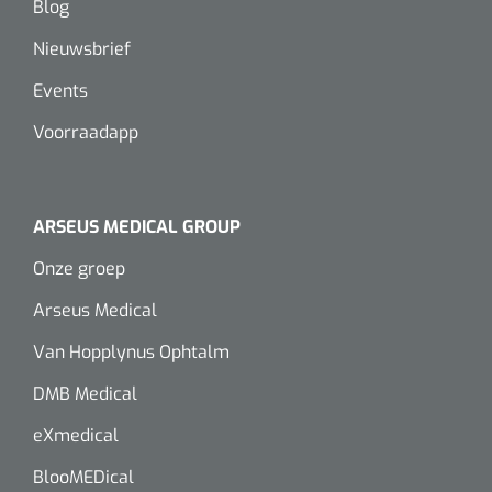
Blog
Nieuwsbrief
Events
Voorraadapp
ARSEUS MEDICAL GROUP
Onze groep
Arseus Medical
Van Hopplynus Ophtalm
DMB Medical
eXmedical
BlooMEDical