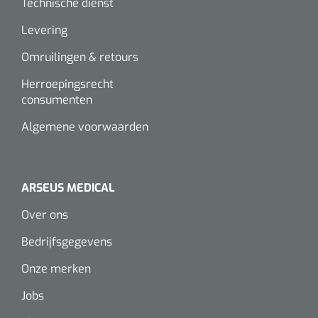
Technische dienst
Levering
Omruilingen & retours
Herroepingsrecht
consumenten
Algemene voorwaarden
ARSEUS MEDICAL
Over ons
Bedrijfsgegevens
Onze merken
Jobs