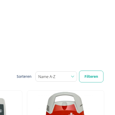
Filteren
Sorteren