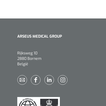
ARSEUS MEDICAL GROUP
Rijksweg 10
2880 Bornem
België