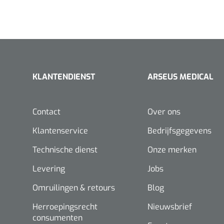
KLANTENDIENST
ARSEUS MEDICAL
Contact
Over ons
Klantenservice
Bedrijfsgegevens
Technische dienst
Onze merken
Levering
Jobs
Omruilingen & retours
Blog
Herroepingsrecht
Nieuwsbrief
consumenten