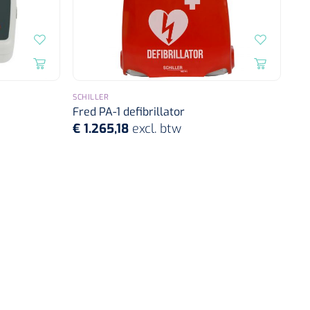
SCHILLER
Fred PA-1 defibrillator
€ 1.265,18
excl. btw