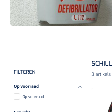
SCHIL
FILTEREN
3 artikel
Op voorraad
Op voorraad