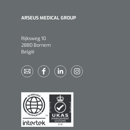
ARSEUS MEDICAL GROUP
Rijksweg 10
2880 Bornem
België