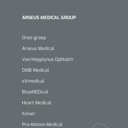
ARSEUS MEDICAL GROUP
Onze groep
Arseus Medical
Van Hopplynus Ophtalm
DMB Medical
eXmedical
BlooMEDical
Heart Medical
Keiser
Pro-Motion Medical