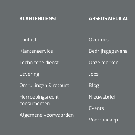
KLANTENDIENST
ARSEUS MEDICAL
Contact
Over ons
Klantenservice
Bedrijfsgegevens
Technische dienst
Onze merken
Levering
Jobs
Omruilingen & retours
Blog
Herroepingsrecht
Nieuwsbrief
consumenten
Events
Algemene voorwaarden
Voorraadapp