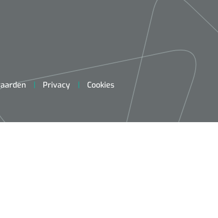
aarden
Privacy
Cookies