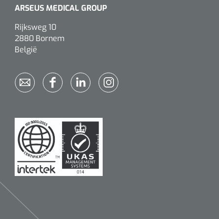
ARSEUS MEDICAL GROUP
Rijksweg 10
2880 Bornem
België