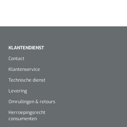
KLANTENDIENST
Contact
Klantenservice
Technische dienst
Levering
Omruilingen & retours
Herroepingsrecht
consumenten