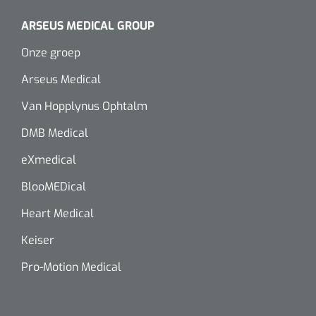
ARSEUS MEDICAL GROUP
Onze groep
Arseus Medical
Van Hopplynus Ophtalm
DMB Medical
eXmedical
BlooMEDical
Heart Medical
Keiser
Pro-Motion Medical