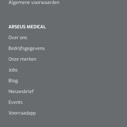
Algemene voorwaarden
ARSEUS MEDICAL
Over ons
Bedrijfsgegevens
Onze merken
Jobs
Blog
Nieuwsbrief
Events
Voorraadapp