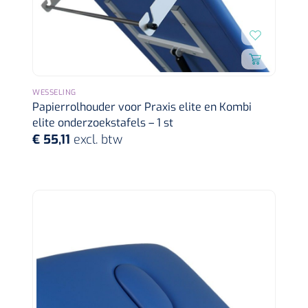
WESSELING
Papierrolhouder voor Praxis elite en Kombi
elite onderzoekstafels – 1 st
€ 55,11
excl. btw