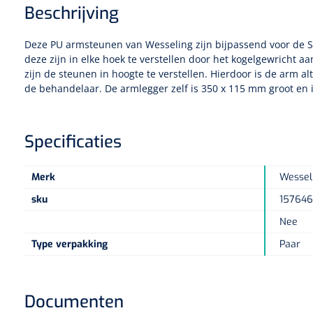
Beschrijving
Deze PU armsteunen van Wesseling zijn bijpassend voor de 
deze zijn in elke hoek te verstellen door het kogelgewricht a
zijn de steunen in hoogte te verstellen. Hierdoor is de arm alt
de behandelaar. De armlegger zelf is 350 x 115 mm groot en
Specificaties
Merk
Wessel
sku
157646
Nee
Type verpakking
Paar
Documenten