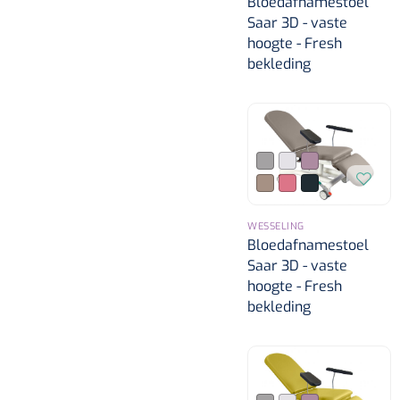
Bloedafnamestoel
Saar 3D - vaste
hoogte - Fresh
bekleding
WESSELING
Bloedafnamestoel
Saar 3D - vaste
hoogte - Fresh
bekleding