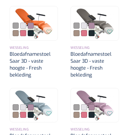
WESSELING
WESSELING
Bloedafnamestoel
Bloedafnamestoel
Saar 3D - vaste
Saar 3D - vaste
hoogte - Fresh
hoogte - Fresh
bekleding
bekleding
WESSELING
WESSELING