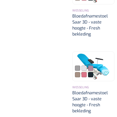
WESSELING
Bloedafnamestoel
Saar 3D - vaste
hoogte - Fresh
bekleding
WESSELING
Bloedafnamestoel
Saar 3D - vaste
hoogte - Fresh
bekleding