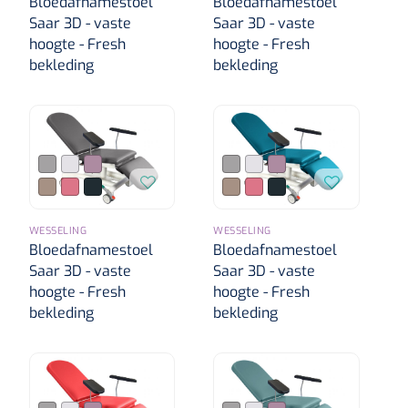
Bloedafnamestoel
Bloedafnamestoel
Saar 3D - vaste
Saar 3D - vaste
hoogte - Fresh
hoogte - Fresh
bekleding
bekleding
WESSELING
WESSELING
Bloedafnamestoel
Bloedafnamestoel
Saar 3D - vaste
Saar 3D - vaste
hoogte - Fresh
hoogte - Fresh
bekleding
bekleding