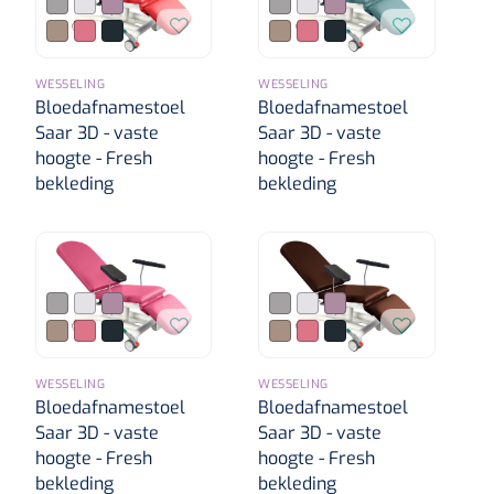
WESSELING
WESSELING
Bloedafnamestoel
Bloedafnamestoel
Saar 3D - vaste
Saar 3D - vaste
hoogte - Fresh
hoogte - Fresh
bekleding
bekleding
WESSELING
WESSELING
Bloedafnamestoel
Bloedafnamestoel
Saar 3D - vaste
Saar 3D - vaste
hoogte - Fresh
hoogte - Fresh
bekleding
bekleding