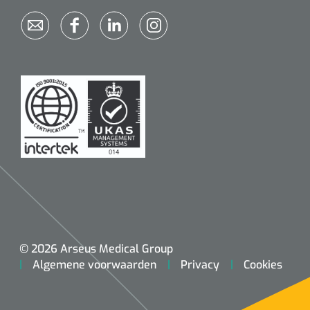
© 2026 Arseus Medical Group
Algemene voorwaarden
Privacy
Cookies