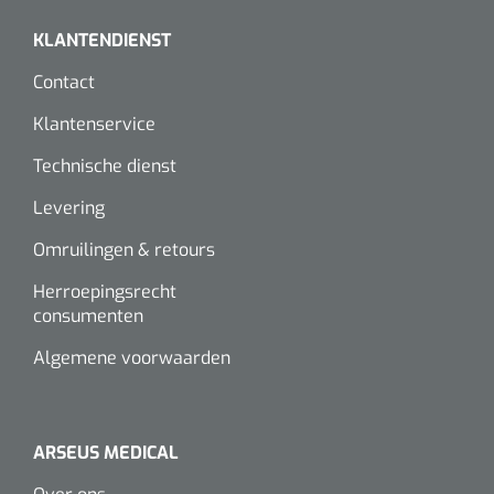
KLANTENDIENST
Contact
Klantenservice
Technische dienst
Levering
Omruilingen & retours
Herroepingsrecht
consumenten
Algemene voorwaarden
ARSEUS MEDICAL