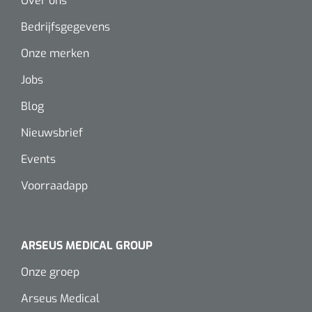
Over ons
Bedrijfsgegevens
Onze merken
Jobs
Blog
Nieuwsbrief
Events
Voorraadapp
ARSEUS MEDICAL GROUP
Onze groep
Arseus Medical