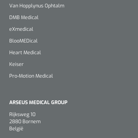
Van Hopplynus Ophtalm
DMB Medical
eXmedical
BlooMEDical
Heart Medical
Keiser
Pro-Motion Medical
ARSEUS MEDICAL GROUP
Rijksweg 10
2880 Bornem
België