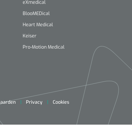
eXmedical
BlooMEDical
Heart Medical
Keiser
Pro-Motion Medical
aarden
Privacy
Cookies