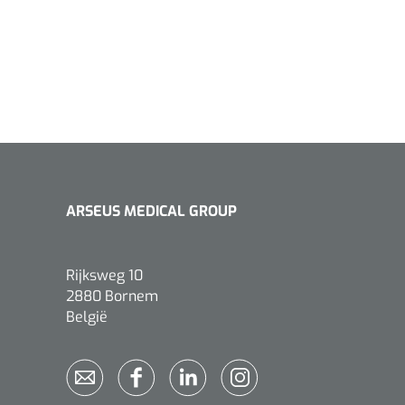
ARSEUS MEDICAL GROUP
Rijksweg 10
2880 Bornem
België