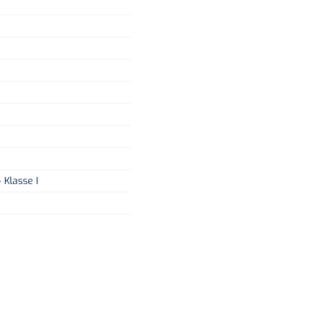
 Klasse I