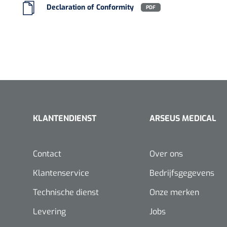
Declaration of Conformity
PDF
KLANTENDIENST
ARSEUS MEDICAL
Contact
Over ons
Klantenservice
Bedrijfsgegevens
Technische dienst
Onze merken
Levering
Jobs