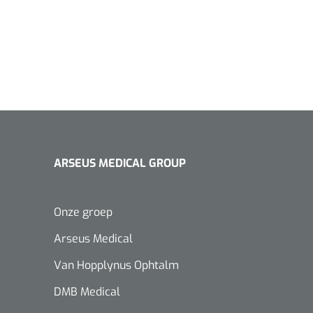
ARSEUS MEDICAL GROUP
Onze groep
Arseus Medical
Van Hopplynus Ophtalm
DMB Medical