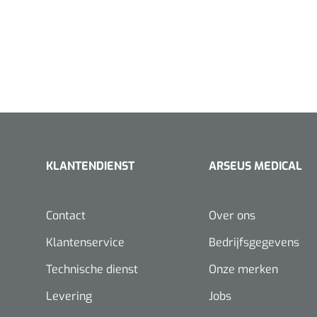
KLANTENDIENST
ARSEUS MEDICAL
Contact
Over ons
Klantenservice
Bedrijfsgegevens
Technische dienst
Onze merken
Levering
Jobs