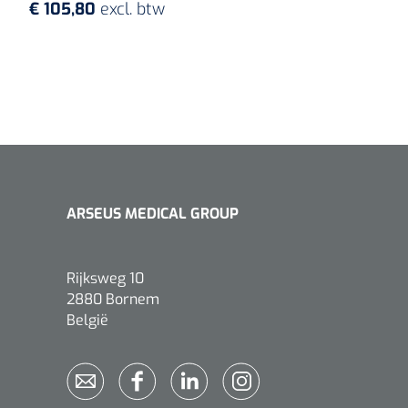
€ 105,80
excl. btw
ARSEUS MEDICAL GROUP
Rijksweg 10
2880 Bornem
België