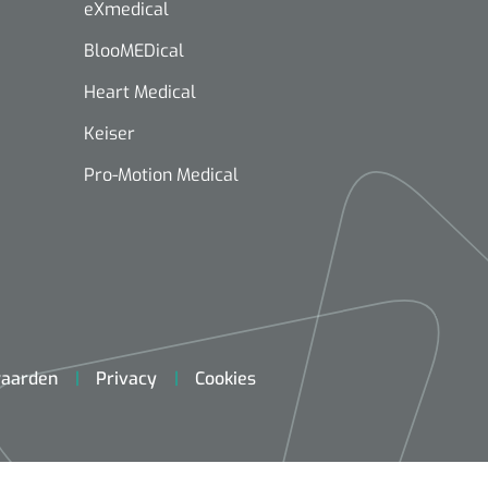
eXmedical
BlooMEDical
Heart Medical
Keiser
Pro-Motion Medical
aarden
Privacy
Cookies