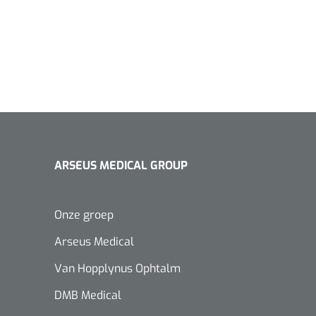
ARSEUS MEDICAL GROUP
Onze groep
Arseus Medical
Van Hopplynus Ophtalm
DMB Medical