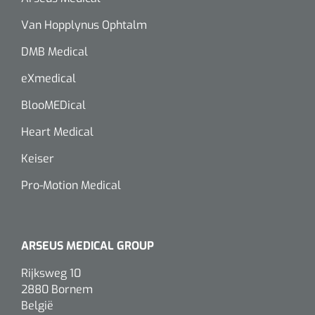
Van Hopplynus Ophtalm
DMB Medical
eXmedical
BlooMEDical
Heart Medical
Keiser
Pro-Motion Medical
ARSEUS MEDICAL GROUP
Rijksweg 10
2880 Bornem
België