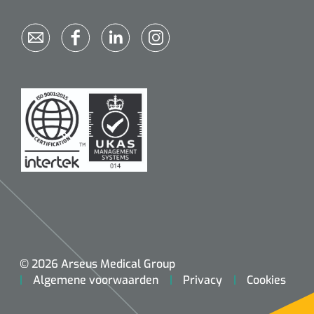
© 2026 Arseus Medical Group
Algemene voorwaarden
Privacy
Cookies