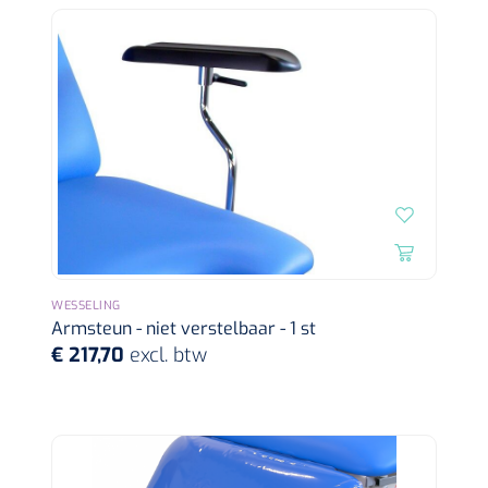
WESSELING
Armsteun - niet verstelbaar - 1 st
€ 217,70
excl. btw