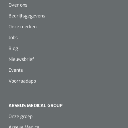
Over ons
Bedrijfsgegevens
Onze merken
Jobs
Blog
Nieuwsbrief
Events
Voorraadapp
ARSEUS MEDICAL GROUP
Onze groep
Arseus Medical