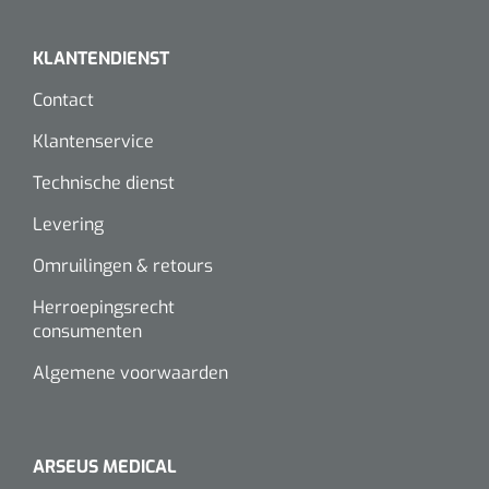
KLANTENDIENST
Contact
Klantenservice
Technische dienst
Levering
Omruilingen & retours
Herroepingsrecht
consumenten
Algemene voorwaarden
ARSEUS MEDICAL