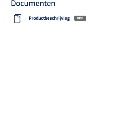
Documenten
Productbeschrijving
PDF