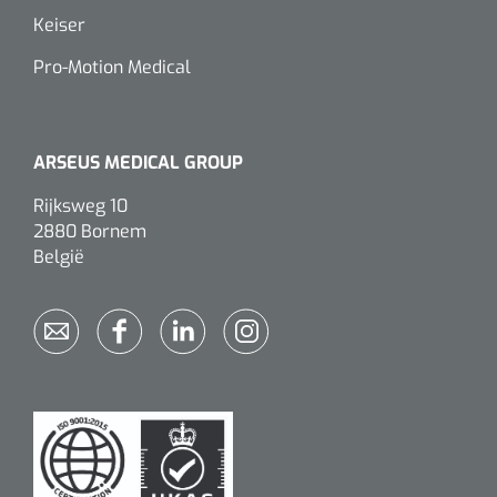
Keiser
Pro-Motion Medical
ARSEUS MEDICAL GROUP
Rijksweg 10
2880 Bornem
België