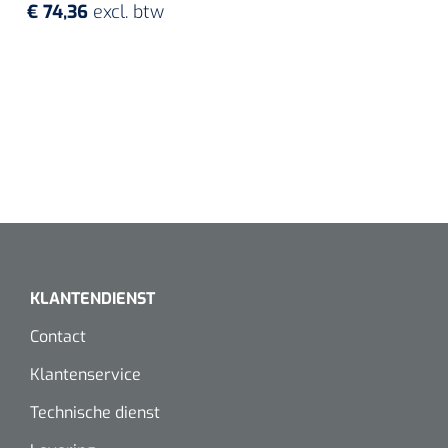
€ 74,36
excl. btw
KLANTENDIENST
Contact
Klantenservice
Technische dienst