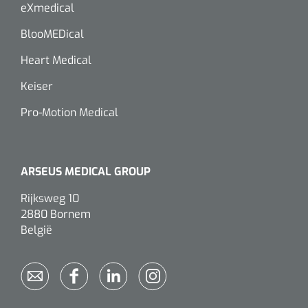
eXmedical
BlooMEDical
Heart Medical
Keiser
Pro-Motion Medical
ARSEUS MEDICAL GROUP
Rijksweg 10
2880 Bornem
België