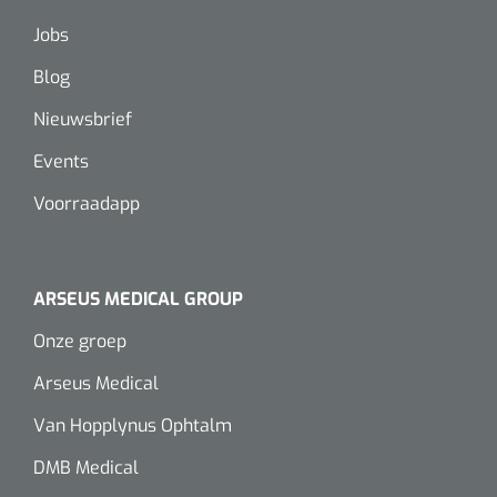
Jobs
Blog
Nieuwsbrief
Events
Voorraadapp
ARSEUS MEDICAL GROUP
Onze groep
Arseus Medical
Van Hopplynus Ophtalm
DMB Medical