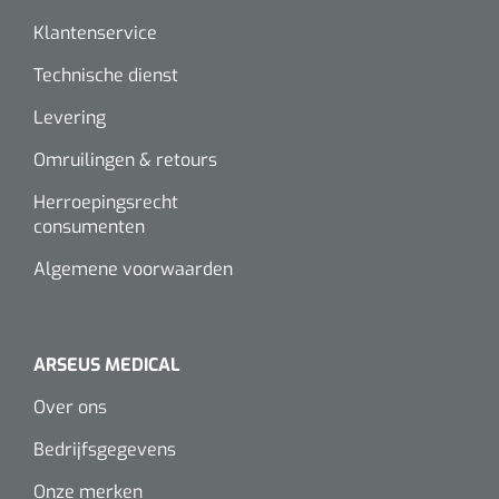
Klantenservice
Technische dienst
Levering
Omruilingen & retours
Herroepingsrecht
consumenten
Algemene voorwaarden
ARSEUS MEDICAL
Over ons
Bedrijfsgegevens
Onze merken