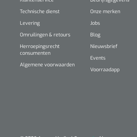
Technische dienst
Onze merken
Levering
Jobs
Omruilingen & retours
Blog
Herroepingsrecht
Nieuwsbrief
consumenten
Events
Algemene voorwaarden
Voorraadapp