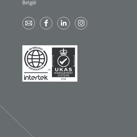
België