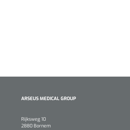
ARSEUS MEDICAL GROUP
Rijksweg 10
2880 Bornem