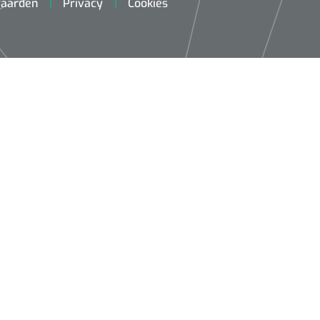
aarden
Privacy
Cookies