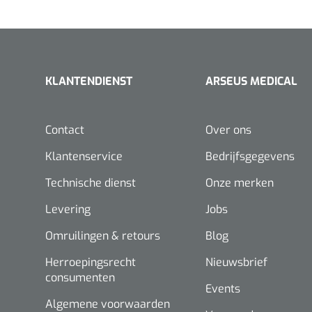
KLANTENDIENST
ARSEUS MEDICAL
Contact
Over ons
Klantenservice
Bedrijfsgegevens
Technische dienst
Onze merken
Levering
Jobs
Omruilingen & retours
Blog
Herroepingsrecht
Nieuwsbrief
consumenten
Events
Algemene voorwaarden