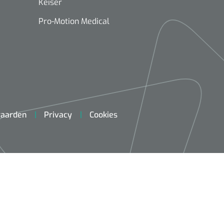
Keiser
Pro-Motion Medical
aarden
Privacy
Cookies