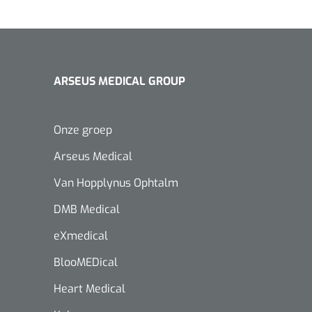
ARSEUS MEDICAL GROUP
Onze groep
Arseus Medical
Van Hopplynus Ophtalm
DMB Medical
eXmedical
BlooMEDical
Heart Medical