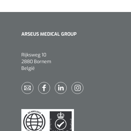
ARSEUS MEDICAL GROUP
Rijksweg 10
2880 Bornem
België