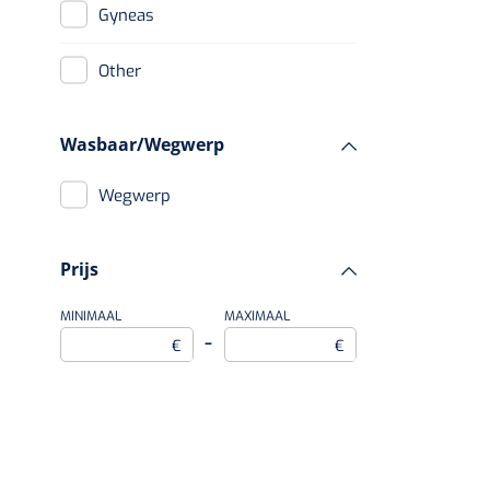
Gyneas
Other
Wasbaar/Wegwerp
Wegwerp
Prijs
MINIMAAL
MAXIMAAL
–
€
€