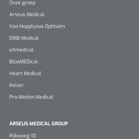
Onze groep
Arseus Medical
Van Hopplynus Ophtalm
DMB Medical
eXmedical
BlooMEDical
Heart Medical
Keiser
Pro-Motion Medical
ARSEUS MEDICAL GROUP
Rijksweg 10