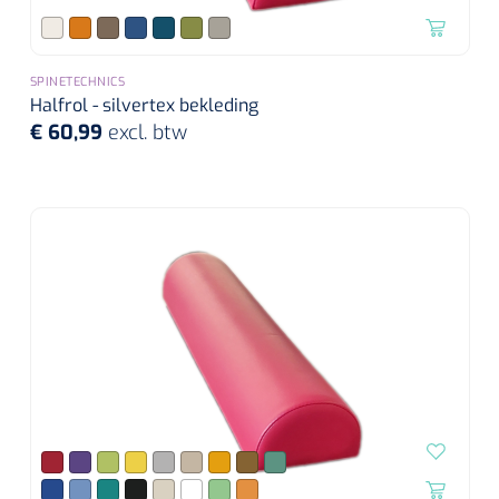
SPINETECHNICS
Halfrol - silvertex bekleding
€ 60,99
excl. btw