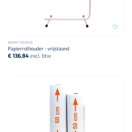
ENRAF-NONIUS
Papierrolhouder - vrijstaand
€ 136,84
excl. btw