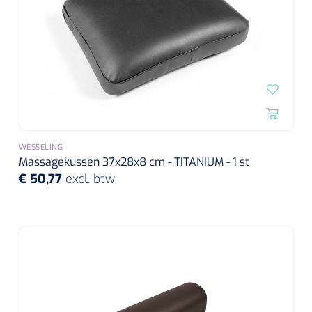
WESSELING
Massagekussen 37x28x8 cm - TITANIUM - 1 st
€ 50,77
excl. btw