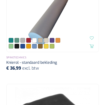
SPINETECHNICS
Knierol - standaard bekleding
€ 36,99
excl. btw