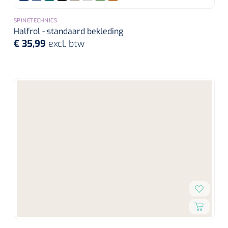
SPINETECHNICS
Halfrol - standaard bekleding
€ 35,99
excl. btw