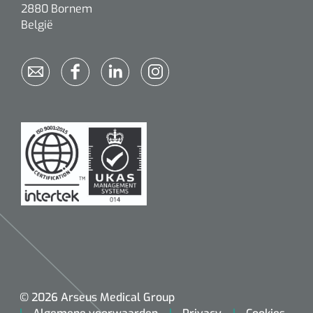
2880 Bornem
België
© 2026 Arseus Medical Group