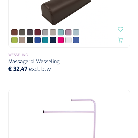
WESSELING
Massagerol Wesseling
€ 32,47
excl. btw