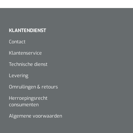
KLANTENDIENST
Contact
Klantenservice
Technische dienst
Levering
Omruilingen & retours
Herroepingsrecht
consumenten
Algemene voorwaarden