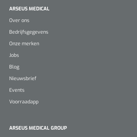
ARSEUS MEDICAL
Over ons
Bedrijfsgegevens
Onze merken
Jobs
Blog
Nieuwsbrief
Events
Voorraadapp
ARSEUS MEDICAL GROUP