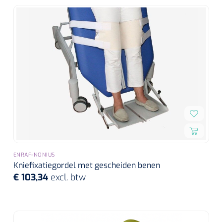
ENRAF-NONIUS
Kniefixatiegordel met gescheiden benen
€ 103,34
excl. btw