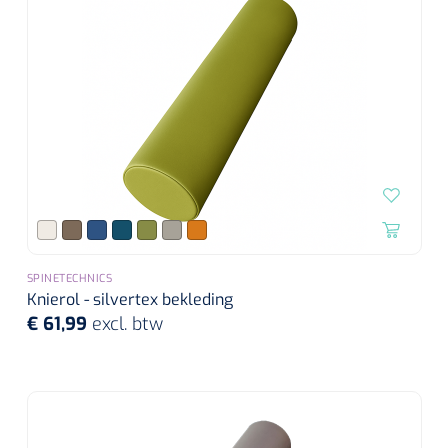
SPINETECHNICS
Knierol - silvertex bekleding
€ 61,99
excl. btw