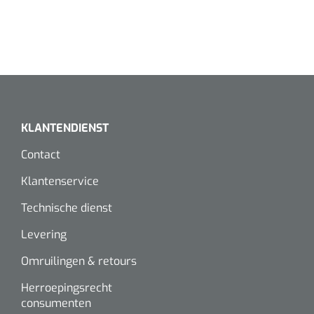
KLANTENDIENST
Contact
Klantenservice
Technische dienst
Levering
Omruilingen & retours
Herroepingsrecht
consumenten