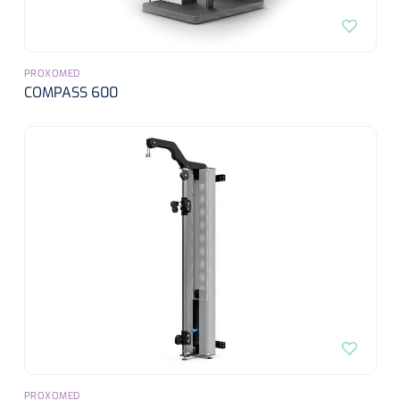
PROXOMED
COMPASS 600
PROXOMED