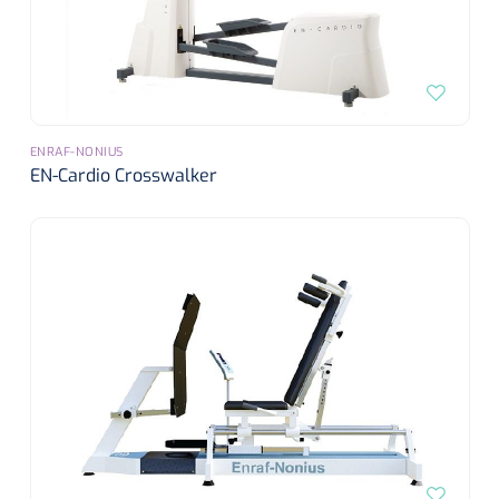
ENRAF-NONIUS
EN-Cardio Crosswalker