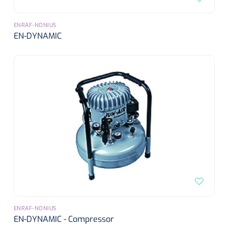
ENRAF-NONIUS
EN-DYNAMIC
ENRAF-NONIUS
EN-DYNAMIC - Compressor