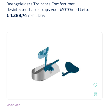
Beengeleiders Traincare Comfort met
desinfecteerbare straps voor MOTOmed Letto
€ 1.289,74
excl. btw
MOTOMED