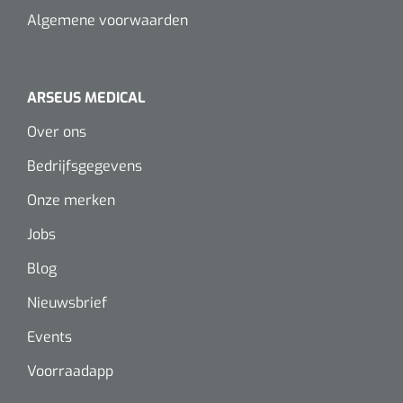
Algemene voorwaarden
ARSEUS MEDICAL
Over ons
Bedrijfsgegevens
Onze merken
Jobs
Blog
Nieuwsbrief
Events
Voorraadapp