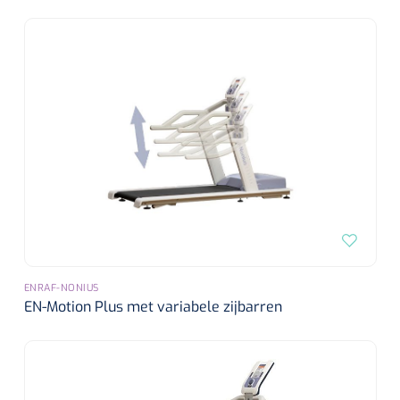
ENRAF-NONIUS
EN-Motion Plus met variabele zijbarren