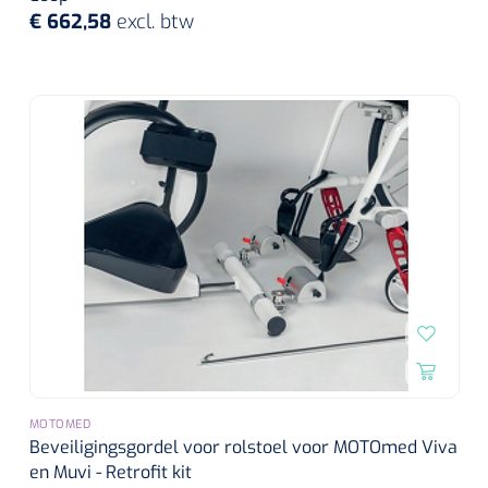
€ 662,58
excl. btw
MOTOMED
Beveiligingsgordel voor rolstoel voor MOTOmed Viva
en Muvi - Retrofit kit