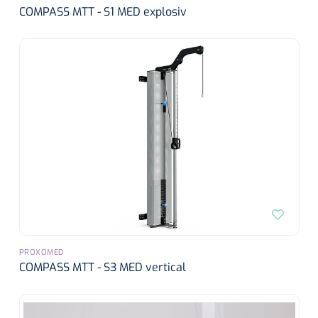
COMPASS MTT - S1 MED explosiv
PROXOMED
COMPASS MTT - S3 MED vertical