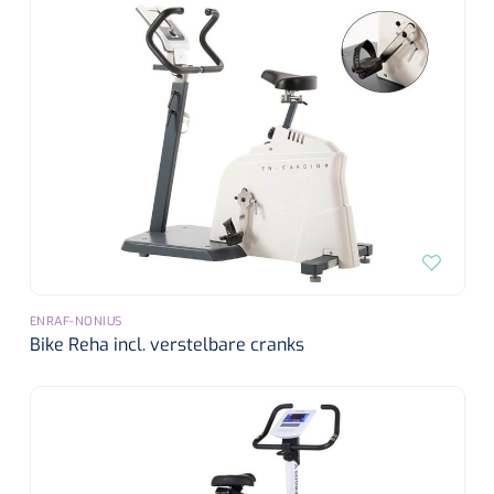
ENRAF-NONIUS
Bike Reha incl. verstelbare cranks