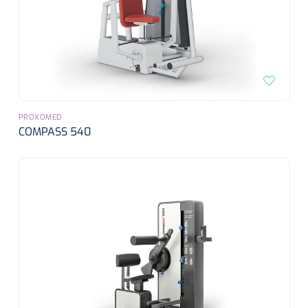
PROXOMED
COMPASS 540