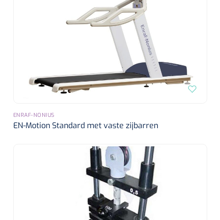
ENRAF-NONIUS
EN-Motion Standard met vaste zijbarren