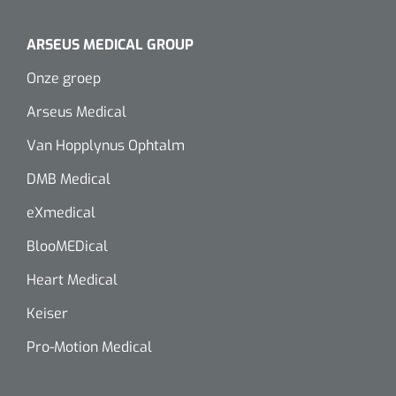
ARSEUS MEDICAL GROUP
Onze groep
Arseus Medical
Van Hopplynus Ophtalm
DMB Medical
eXmedical
BlooMEDical
Heart Medical
Keiser
Pro-Motion Medical