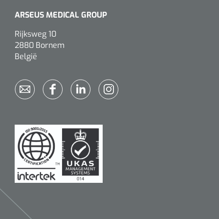
ARSEUS MEDICAL GROUP
Rijksweg 10
2880 Bornem
België