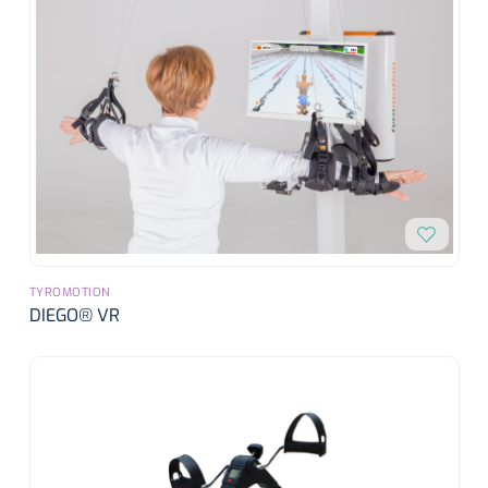
TYROMOTION
DIEGO® VR