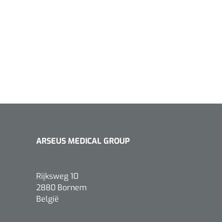
ARSEUS MEDICAL GROUP
Rijksweg 10
2880 Bornem
België