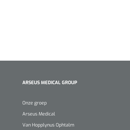
ARSEUS MEDICAL GROUP
Onze groep
Arseus Medical
Van Hopplynus Ophtalm