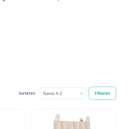
Filteren
Sorteren