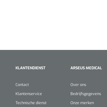
KLANTENDIENST
ARSEUS MEDICAL
Contact
Over ons
Klantenservice
Bedrijfsgegevens
Technische dienst
Onze merken