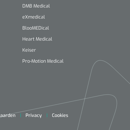
DMB Medical
eXmedical
BlooMEDical
Heart Medical
Keiser
Pro-Motion Medical
aarden
Privacy
Cookies