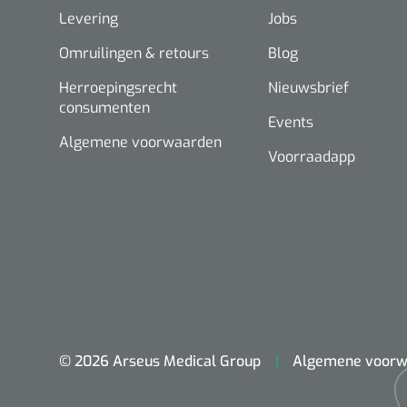
Levering
Jobs
Omruilingen & retours
Blog
Herroepingsrecht
Nieuwsbrief
consumenten
Events
Algemene voorwaarden
Voorraadapp
© 2026 Arseus Medical Group
Algemene voorw