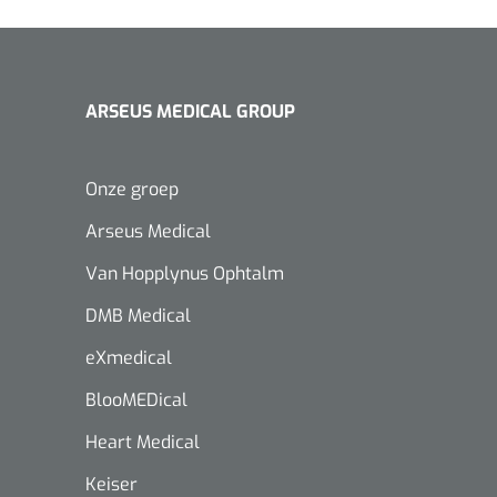
ARSEUS MEDICAL GROUP
Onze groep
Arseus Medical
Van Hopplynus Ophtalm
DMB Medical
eXmedical
BlooMEDical
Heart Medical
Keiser