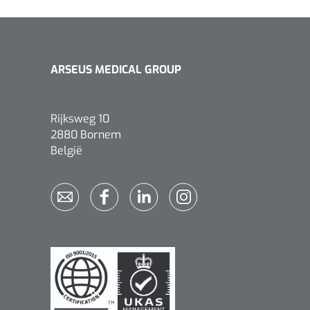
ARSEUS MEDICAL GROUP
Rijksweg 10
2880 Bornem
België