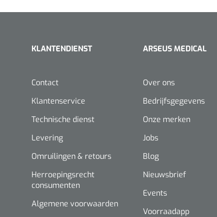
KLANTENDIENST
ARSEUS MEDICAL
Contact
Over ons
Klantenservice
Bedrijfsgegevens
Technische dienst
Onze merken
Levering
Jobs
Omruilingen & retours
Blog
Herroepingsrecht
Nieuwsbrief
consumenten
Events
Algemene voorwaarden
Voorraadapp