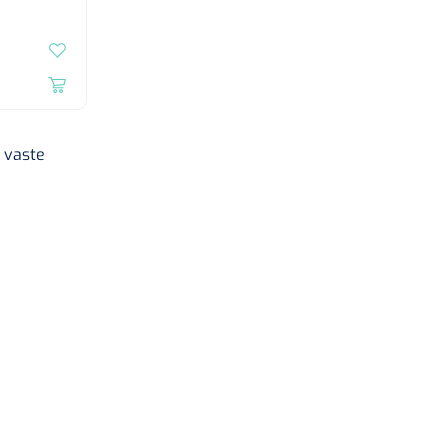
 vaste