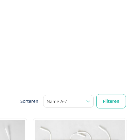
Filteren
Sorteren