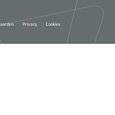
aarden
Privacy
Cookies