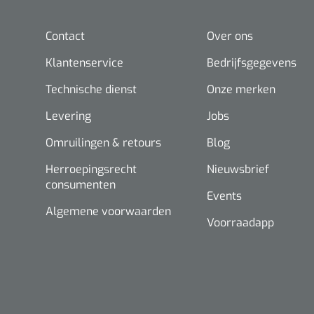
Contact
Over ons
Klantenservice
Bedrijfsgegevens
Technische dienst
Onze merken
Levering
Jobs
Omruilingen & retours
Blog
Herroepingsrecht
Nieuwsbrief
consumenten
Events
Algemene voorwaarden
Voorraadapp