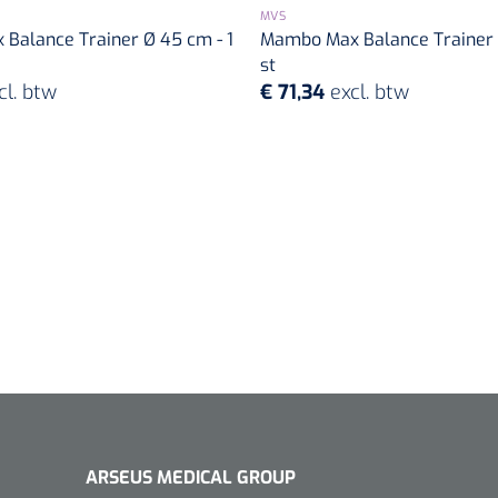
MVS
Balance Trainer Ø 45 cm - 1
Mambo Max Balance Trainer 
st
cl. btw
€ 71,34
excl. btw
ARSEUS MEDICAL GROUP