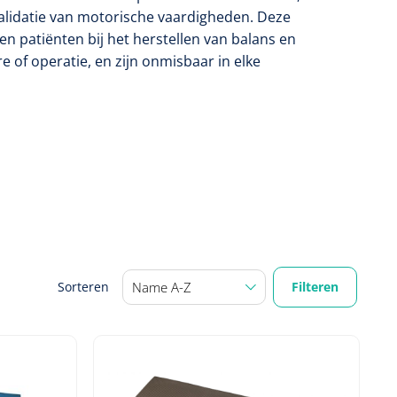
validatie van motorische vaardigheden. Deze
 patiënten bij het herstellen van balans en
e of operatie, en zijn onmisbaar in elke
Filteren
Sorteren