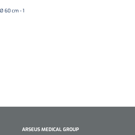
Ø 60 cm - 1
ARSEUS MEDICAL GROUP