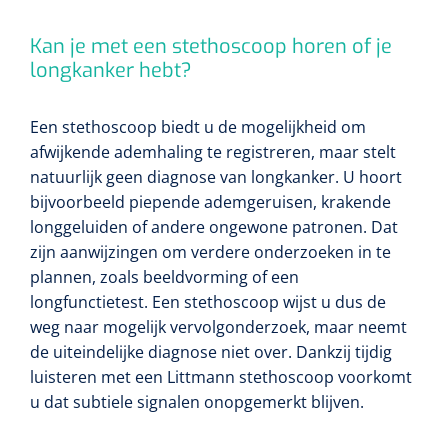
Kan je met een stethoscoop horen of je
longkanker hebt?
Een stethoscoop biedt u de mogelijkheid om
afwijkende ademhaling te registreren, maar stelt
natuurlijk geen diagnose van longkanker. U hoort
bijvoorbeeld piepende ademgeruisen, krakende
longgeluiden of andere ongewone patronen. Dat
zijn aanwijzingen om verdere onderzoeken in te
plannen, zoals beeldvorming of een
longfunctietest. Een stethoscoop wijst u dus de
weg naar mogelijk vervolgonderzoek, maar neemt
de uiteindelijke diagnose niet over. Dankzij tijdig
luisteren met een Littmann stethoscoop voorkomt
u dat subtiele signalen onopgemerkt blijven.