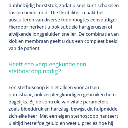
dubbelzijdig borststuk, zodat u snel kunt schakelen
tussen beide modi. Die flexibiliteit maakt het
ausculteren van diverse toonhoogtes eenvoudiger.
Hierdoor herkent u ook subtiele hartgeruisen of
afwijkende longgeluiden sneller. De combinatie van
klok en membraan geeft u dus een compleet beeld
van de patiënt.
Heeft een verpleegkunde een
stethoscoop nodig?
Een stethoscoop is niet alleen voor artsen
onmisbaar, ook verpleegkundigen gebruiken hem
dagelijks. Bij de controle van vitale parameters,
zoals bloeddruk en hartslag, bewijst dit hulpmiddel
zich elke keer. Met een eigen stethoscoop hanteert
u altijd hetzelfde geluid en weet u precies hoe hij