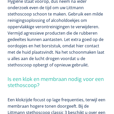
Hygiëne staat voorop, dus neem na ieder
onderzoek even de tijd om uw Littmann
stethoscoop schoon te maken. Gebruik een milde
reinigingsoplossing of alcoholdoekjes om
oppervlakkige verontreinigingen te verwijderen.
Vermijd agressieve producten die de rubberen
gedeeltes kunnen aantasten. Let extra goed op de
oordopjes en het borststuk, omdat hier contact
met de huid plaatsvindt. Na het schoonmaken laat
u alles aan de lucht drogen voordat u de
stethoscoop opbergt of opnieuw gebruikt.
Is een klok en membraan nodig voor een
stethoscoop?
Een klokzijde focust op lage frequenties, terwijl een
membraan hogere tonen doorgeeft. Bij de
Littmann stethoscoop classic 3 beschikt u over een