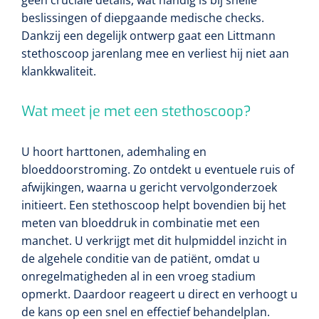
beslissingen of diepgaande medische checks.
Dankzij een degelijk ontwerp gaat een Littmann
stethoscoop jarenlang mee en verliest hij niet aan
klankkwaliteit.
Wat meet je met een stethoscoop?
U hoort harttonen, ademhaling en
bloeddoorstroming. Zo ontdekt u eventuele ruis of
afwijkingen, waarna u gericht vervolgonderzoek
initieert. Een stethoscoop helpt bovendien bij het
meten van bloeddruk in combinatie met een
manchet. U verkrijgt met dit hulpmiddel inzicht in
de algehele conditie van de patiënt, omdat u
onregelmatigheden al in een vroeg stadium
opmerkt. Daardoor reageert u direct en verhoogt u
de kans op een snel en effectief behandelplan.