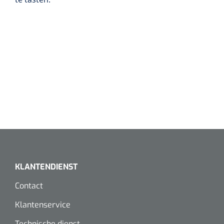
KLANTENDIENST
Contact
Klantenservice
Technische dienst