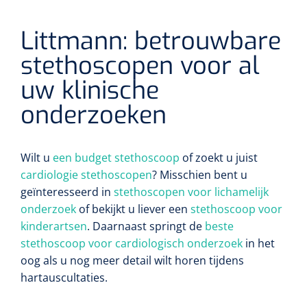
Littmann: betrouwbare
stethoscopen voor al
uw klinische
onderzoeken
Wilt u
een budget stethoscoop
of zoekt u juist
cardiologie stethoscopen
? Misschien bent u
geïnteresseerd in
stethoscopen voor lichamelijk
onderzoek
of bekijkt u liever een
stethoscoop voor
kinderartsen
. Daarnaast springt de
beste
stethoscoop voor cardiologisch onderzoek
in het
oog als u nog meer detail wilt horen tijdens
hartauscultaties.