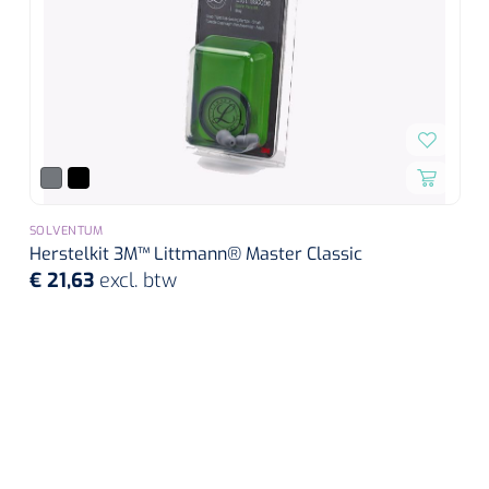
SOLVENTUM
Herstelkit 3M™ Littmann® Master Classic
€ 21,63
excl. btw