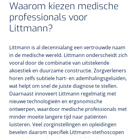
Waarom kiezen medische
professionals voor
Littmann?
Littmann is al decennialang een vertrouwde naam
in de medische wereld. Littmann onderscheidt zich
vooral door de combinatie van uitstekende
akoestiek en duurzame constructie. Zorgverleners
horen zelfs subtiele hart- en ademhalingsgeluiden,
wat helpt om snel de juiste diagnose te stellen.
Daarnaast innoveert Littmann regelmatig met
nieuwe technologieën en ergonomische
ontwerpen, waardoor medische professionals met
minder moeite langere tijd naar patiënten
luisteren. Veel zorginstellingen en opleidingen
bevelen daarom specifiek Littmann-stethoscopen