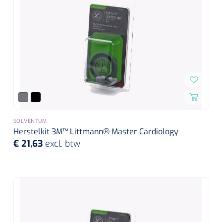
SOLVENTUM
Herstelkit 3M™ Littmann® Master Cardiology
€ 21,63
excl. btw