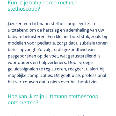
Kun je je baby horen met een
stethoscoop?
Jazeker, een Littmann stethoscoop leent zich
uitstekend om de hartslag en ademhaling van uw
baby te beluisteren. Een kleiner borststuk, zoals bij
modellen voor pediatrie, zorgt dat u subtiele tonen
beter opvangt. Zo volgt u de gezondheid van
pasgeborenen op de voet, wat geruststellend is
voor ouders en hulpverleners. Door vroege
geluidssignalen te registreren, reageert u alert bij
mogelijke complicaties. Dit geeft u als professional
het vertrouwen dat u niets over het hoofd ziet.
Hoe kan ik mijn Littmann stethoscoop
ontsmetten?