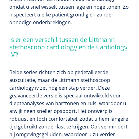
omdat u snel wisselt tussen lage en hoge tonen. Zo
inspecteert u elke patiënt grondig en zonder
onnodige onderbrekingen.
Is er een verschil tussen de Littmann
stethoscoop cardiology en de Cardiology
IV?
Beide series richten zich op gedetailleerde
auscultatie, maar de Littmann stethoscoop
cardiology iv zet nog een stap verder. Deze
geavanceerde versie is speciaal ontwikkeld voor
diepteanalyses van harttonen en ruis, waardoor u
afwijkingen sneller opspoort. Het ontwerp is
robuust en toch comfortabel, zodat u hem langere
tijd gebruikt zonder last te krijgen. Ook vermindert
hij omgevingsgeluiden, waardoor u zuiverder