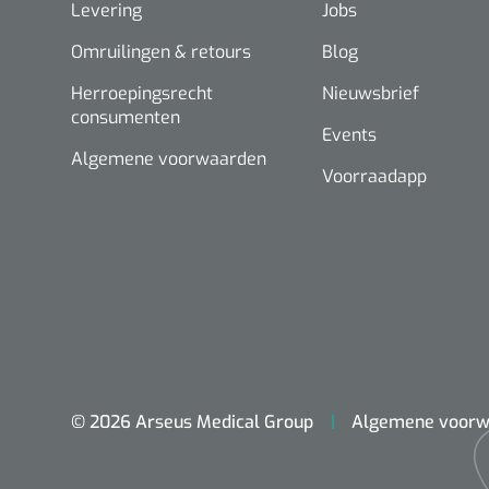
Levering
Jobs
Omruilingen & retours
Blog
Herroepingsrecht
Nieuwsbrief
consumenten
Events
Algemene voorwaarden
Voorraadapp
© 2026 Arseus Medical Group
Algemene voorw