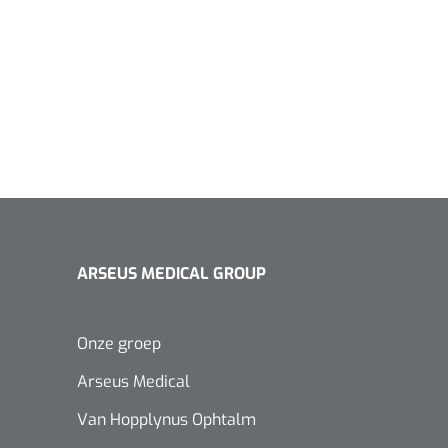
ARSEUS MEDICAL GROUP
Onze groep
Arseus Medical
Van Hopplynus Ophtalm