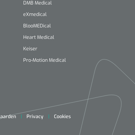
DMB Medical
eXmedical
BlooMEDical
Heart Medical
Keiser
Pro-Motion Medical
aarden
Privacy
Cookies