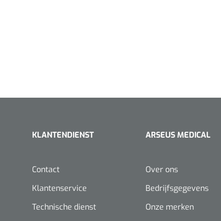
KLANTENDIENST
ARSEUS MEDICAL
Contact
Over ons
Klantenservice
Bedrijfsgegevens
Technische dienst
Onze merken