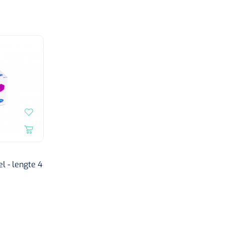
l - lengte 4