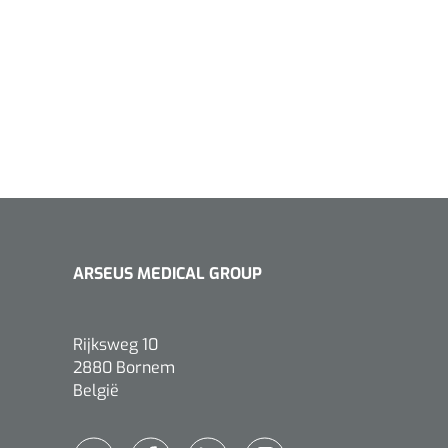
ARSEUS MEDICAL GROUP
Rijksweg 10
2880 Bornem
België