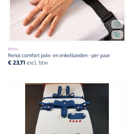
RENOL
Renol comfort pols- en enkelbanden - per paar
€ 23,71
excl. btw