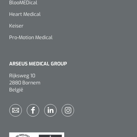
BlooMEDical
Heart Medical
Keiser
Pro-Motion Medical
ARSEUS MEDICAL GROUP
Rijksweg 10
2880 Bornem
België