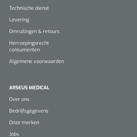
Technische dienst
Levering
Omruilingen & retours
Herroepingsrecht
consumenten
Algemene voorwaarden
ARSEUS MEDICAL
Over ons
Bedrijfsgegevens
Onze merken
Jobs