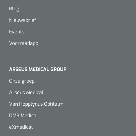
Blog
Nieuwsbrief
Events
Voorraadapp
ARSEUS MEDICAL GROUP
Onze groep
Arseus Medical
Van Hopplynus Ophtalm
DMB Medical
eXmedical