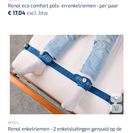
Renol eco comfort pols- en enkelriemen - per paar
€ 17,04
excl. btw
RENOL
Renol enkelriemen - 2 enkelsluitingen genaaid op de