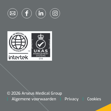
© 2026 Arseus Medical Group
Algemene voorwaarden
Privacy
Cookies