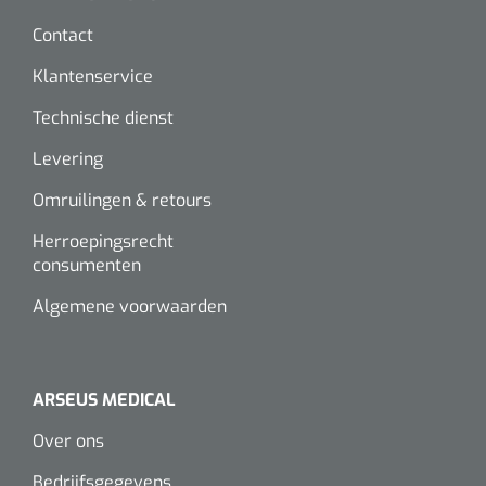
Contact
Klantenservice
Technische dienst
Levering
Omruilingen & retours
Herroepingsrecht
consumenten
Algemene voorwaarden
ARSEUS MEDICAL
Over ons
Bedrijfsgegevens