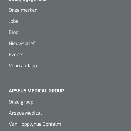
Onze merken
Jobs
Blog
Nieuwsbrief
Events
Voorraadapp
ARSEUS MEDICAL GROUP
Onze groep
Arseus Medical
Van Hopplynus Ophtalm