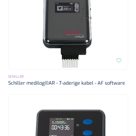
SCHILLER
Schiller medilog®AR - 7-aderige kabel - AF software