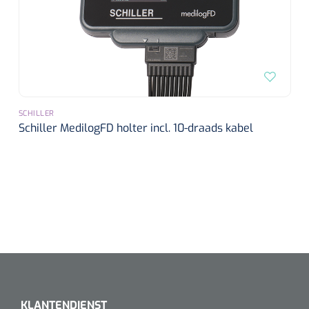
SCHILLER
Schiller MedilogFD holter incl. 10-draads kabel
KLANTENDIENST