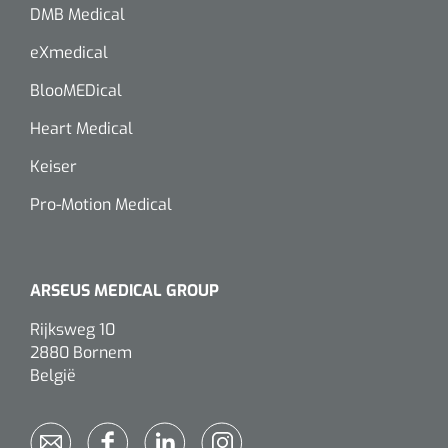
DMB Medical
eXmedical
BlooMEDical
Heart Medical
Keiser
Pro-Motion Medical
ARSEUS MEDICAL GROUP
Rijksweg 10
2880 Bornem
België