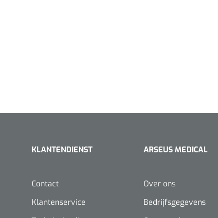
KLANTENDIENST
ARSEUS MEDICAL
Contact
Over ons
Klantenservice
Bedrijfsgegevens