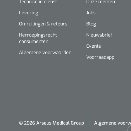
Technische dienst
Onze merken
Levering
Jobs
Omruilingen & retours
Blog
Herroepingsrecht
Nieuwsbrief
consumenten
Events
Algemene voorwaarden
Voorraadapp
© 2026 Arseus Medical Group
Algemene voorw