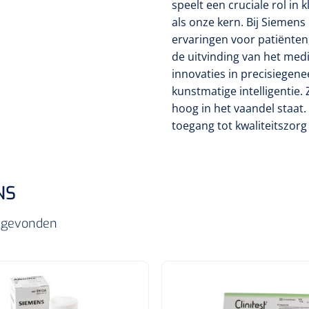
speelt een cruciale rol in 
als onze kern. Bij Siemens
ervaringen voor patiënten
de uitvinding van het med
innovaties in precisiegene
kunstmatige intelligentie. 
hoog in het vaandel staat
toegang tot kwaliteitszorg
NS
ls gevonden