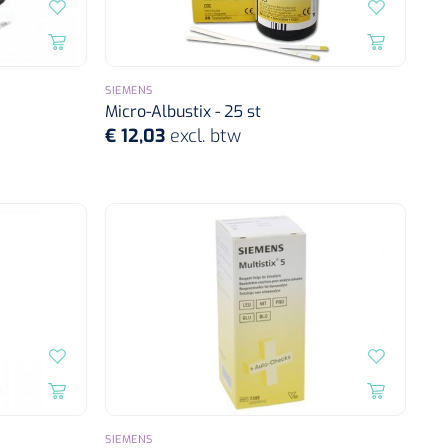
SIEMENS
Micro-Albustix - 25 st
€ 12,03
excl. btw
SIEMENS