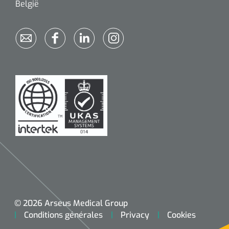
België
© 2026 Arseus Medical Group
Conditions générales
Privacy
Cookies