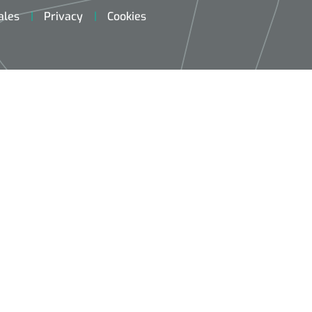
ales
Privacy
Cookies