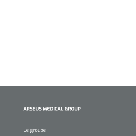
ARSEUS MEDICAL GROUP
Le groupe