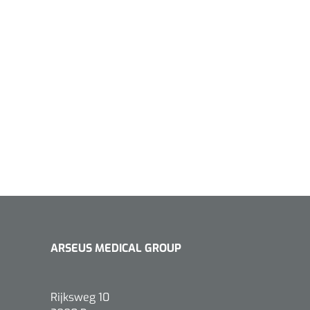
ARSEUS MEDICAL GROUP
Rijksweg 10