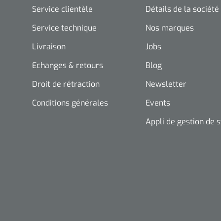
Service clientèle
Détails de la société
Service technique
Nos marques
Livraison
Jobs
Echanges & retours
Blog
Droit de rétraction
Newsletter
Conditions générales
Events
Appli de gestion de 