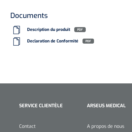
Documents
Description du produit
PDF
Declaration de Conformité
PDF
SERVICE CLIENTÈLE
ARSEUS MEDICAL
Contact
A propos de nous