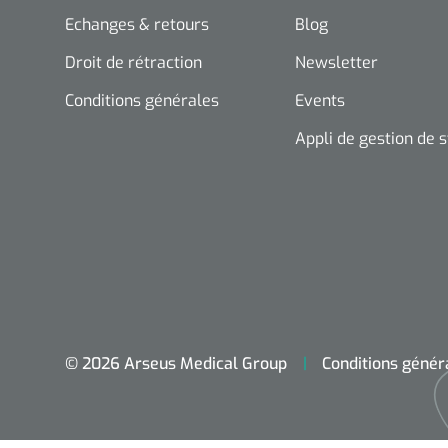
Echanges & retours
Blog
Droit de rétraction
Newsletter
Conditions générales
Events
Appli de gestion de 
© 2026 Arseus Medical Group
Conditions génér