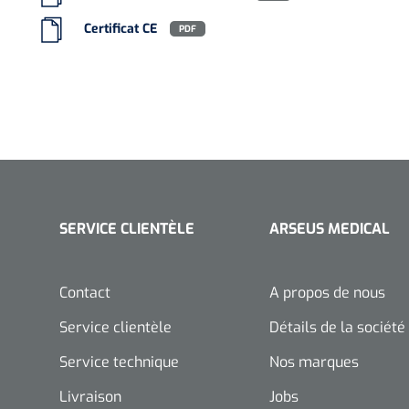
Certificat CE
PDF
SERVICE CLIENTÈLE
ARSEUS MEDICAL
Contact
A propos de nous
Service clientèle
Détails de la société
Service technique
Nos marques
Livraison
Jobs