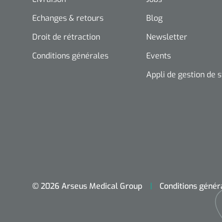
Echanges & retours
Blog
Droit de rétraction
Newsletter
Conditions générales
Events
Appli de gestion de 
© 2026 Arseus Medical Group
Conditions génér