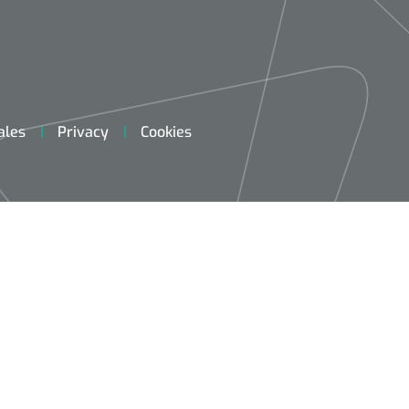
ales
Privacy
Cookies