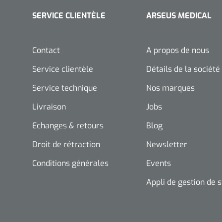
SERVICE CLIENTÈLE
ARSEUS MEDICAL
Contact
A propos de nous
Service clientèle
Détails de la société
Service technique
Nos marques
Livraison
Jobs
Echanges & retours
Blog
Droit de rétraction
Newsletter
Conditions générales
Events
Appli de gestion de 