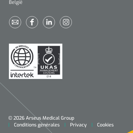
België
© 2026 Arseus Medical Group
Conditions générales
Privacy
Cookies