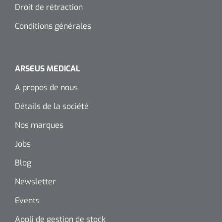
Droit de rétraction
Conditions générales
ARSEUS MEDICAL
A propos de nous
Détails de la société
Nos marques
Jobs
Blog
Newsletter
Events
Appli de gestion de stock