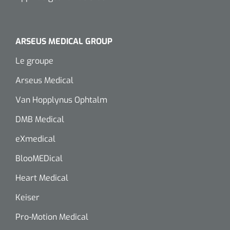
ARSEUS MEDICAL GROUP
Le groupe
Arseus Medical
Van Hopplynus Ophtalm
DMB Medical
eXmedical
BlooMEDical
Heart Medical
Keiser
Pro-Motion Medical