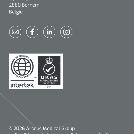
2880 Bornem
België
© 2026 Arseus Medical Group