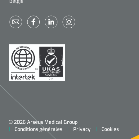
België
© 2026 Arseus Medical Group
Conditions générales
Privacy
Cookies