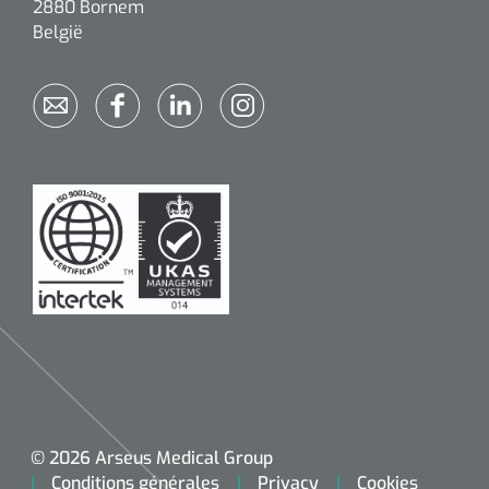
2880 Bornem
België
© 2026 Arseus Medical Group
Conditions générales
Privacy
Cookies