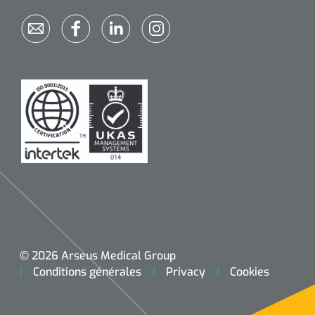
© 2026 Arseus Medical Group
Conditions générales
Privacy
Cookies