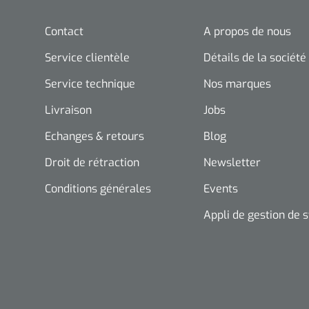
Contact
A propos de nous
Service clientèle
Détails de la société
Service technique
Nos marques
Livraison
Jobs
Echanges & retours
Blog
Droit de rétraction
Newsletter
Conditions générales
Events
Appli de gestion de 