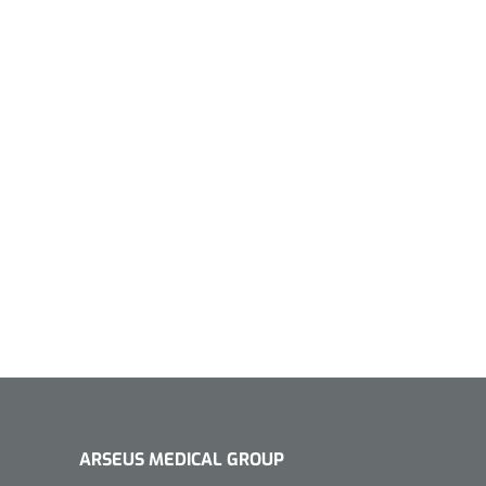
ARSEUS MEDICAL GROUP