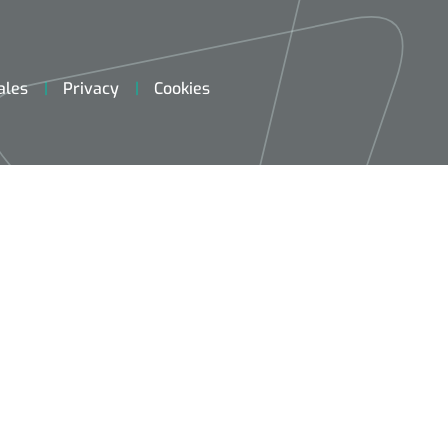
ales
Privacy
Cookies