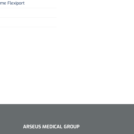
ème Flexiport
ARSEUS MEDICAL GROUP