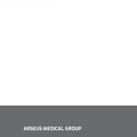
ARSEUS MEDICAL GROUP