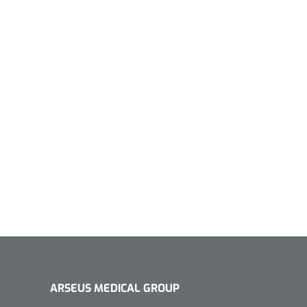
ARSEUS MEDICAL GROUP