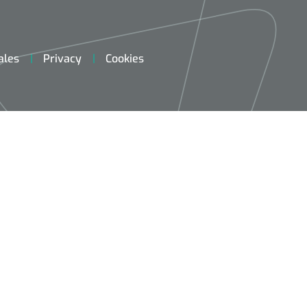
ales
Privacy
Cookies