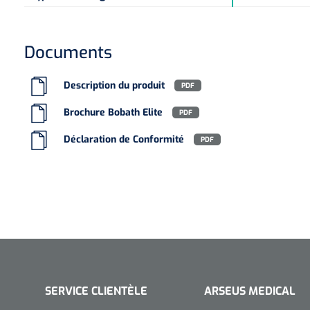
Documents
Description du produit
PDF
Brochure Bobath Elite
PDF
Déclaration de Conformité
PDF
SERVICE CLIENTÈLE
ARSEUS MEDICAL