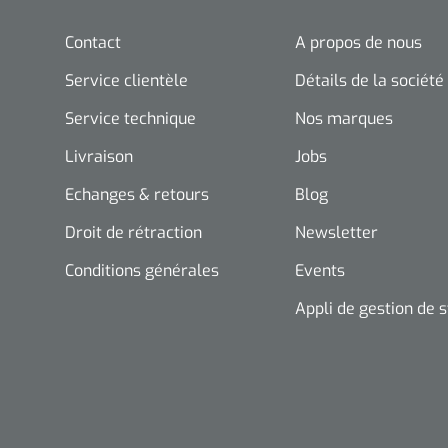
Contact
A propos de nous
Service clientèle
Détails de la société
Service technique
Nos marques
Livraison
Jobs
Echanges & retours
Blog
Droit de rétraction
Newsletter
Conditions générales
Events
Appli de gestion de 