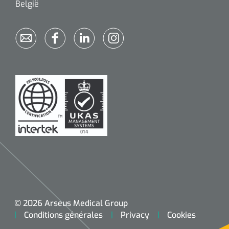
België
© 2026 Arseus Medical Group
Conditions générales
Privacy
Cookies