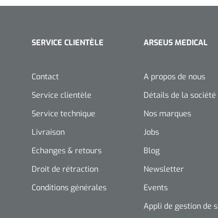
SERVICE CLIENTÈLE
ARSEUS MEDICAL
Contact
A propos de nous
Service clientèle
Détails de la société
Service technique
Nos marques
Livraison
Jobs
Echanges & retours
Blog
Droit de rétraction
Newsletter
Conditions générales
Events
Appli de gestion de 