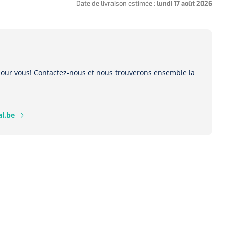
Date de livraison estimée :
lundi 17 août 2026
 pour vous! Contactez-nous et nous trouverons ensemble la
l.be