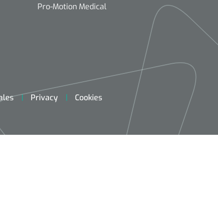
Pro-Motion Medical
ales
Privacy
Cookies