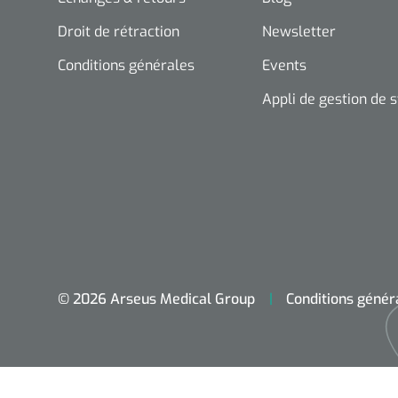
Droit de rétraction
Newsletter
Conditions générales
Events
Appli de gestion de 
© 2026 Arseus Medical Group
Conditions génér
Accueil