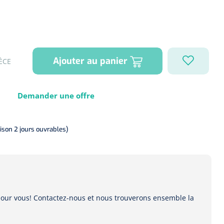
Ajouter au panier
ÈCE
Demander une offre
aison 2 jours ouvrables)
 pour vous! Contactez-nous et nous trouverons ensemble la