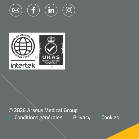
© 2026 Arseus Medical Group
Conditions générales
Privacy
Cookies