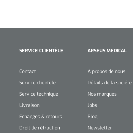
SERVICE CLIENTÈLE
ARSEUS MEDICAL
Contact
A propos de nous
Service clientèle
Détails de la société
Service technique
Nos marques
Livraison
Jobs
Echanges & retours
Blog
Droit de rétraction
Newsletter