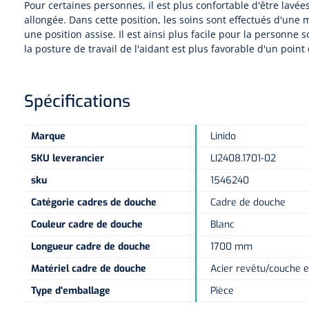
Pour certaines personnes, il est plus confortable d'être lavée
allongée. Dans cette position, les soins sont effectués d'une
une position assise. Il est ainsi plus facile pour la personne s
la posture de travail de l'aidant est plus favorable d'un poi
Spécifications
Marque
Linido
SKU leverancier
LI2408.1701-02
sku
1546240
Catégorie cadres de douche
Cadre de douche
Couleur cadre de douche
Blanc
Longueur cadre de douche
1700 mm
Matériel cadre de douche
Acier revêtu/couche e
Type d'emballage
Pièce