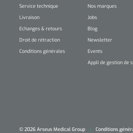
Service technique
Nos marques
Livraison
Jobs
Echanges & retours
Blog
Droit de rétraction
Newsletter
Conditions générales
Events
Appli de gestion de 
© 2026 Arseus Medical Group
Conditions génér