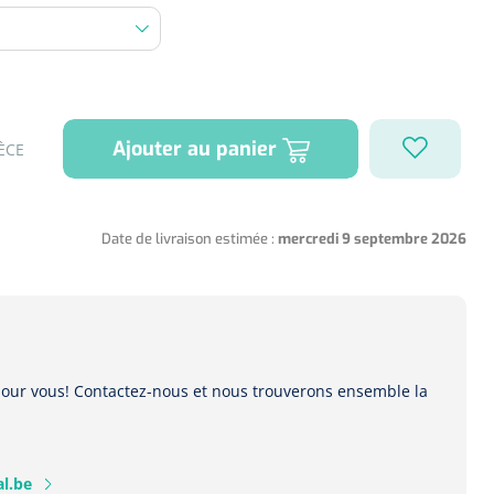
Ajouter au panier
ÈCE
Date de livraison estimée :
mercredi 9 septembre 2026
 pour vous! Contactez-nous et nous trouverons ensemble la
l.be