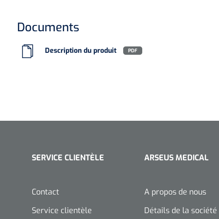
Documents
Description du produit
PDF
SERVICE CLIENTÈLE
ARSEUS MEDICAL
Contact
A propos de nous
Service clientèle
Détails de la société