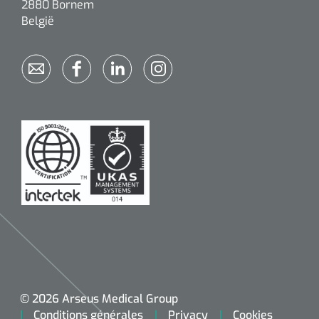
2880 Bornem
België
© 2026 Arseus Medical Group
Conditions générales
Privacy
Cookies